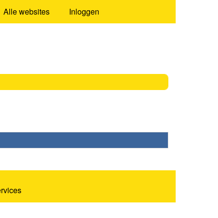
Alle websites
Inloggen
ervices